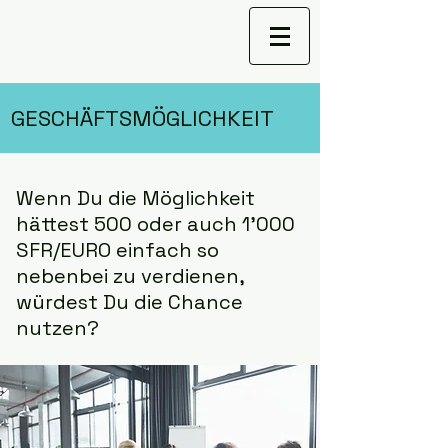
GESCHÄFTSMÖGLICHKEIT
Wenn Du die Möglichkeit
hättest 500 oder auch 1'000
SFR/EURO einfach so
nebenbei zu verdienen,
würdest Du die Chance
nutzen?