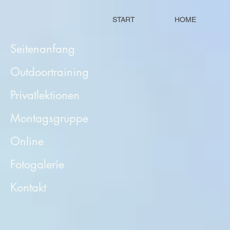
START
HOME
Seitenanfang
Outdoortraining
Privatlektionen
Montagsgruppe
Online
Fotogalerie
Kontakt