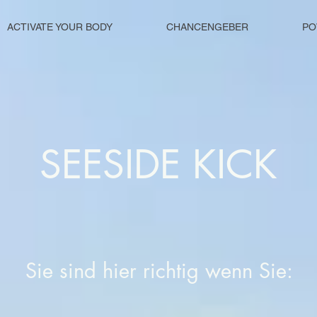
ACTIVATE YOUR BODY
CHANCENGEBER
PO
SEESIDE KICK
Sie sind hier richtig wenn Sie: