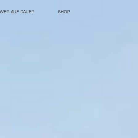
WER AUF DAUER
SHOP