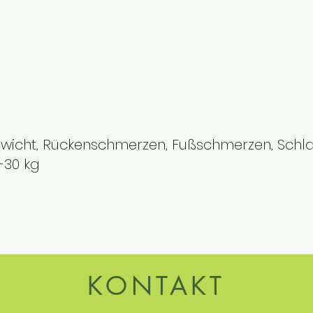
ewicht, Rückenschmerzen, Fußschmerzen, Schlaf
-30 kg
KONTAKT