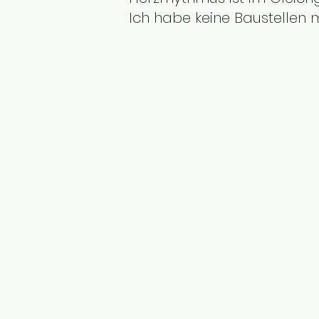
Ich habe keine Baustellen 