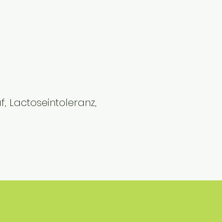
, Lactoseintoleranz,