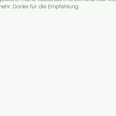
mehr. Danke für die Empfehlung.