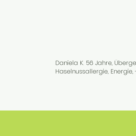
Daniela K. 56 Jahre, Überg
Haselnussallergie, Energie, 