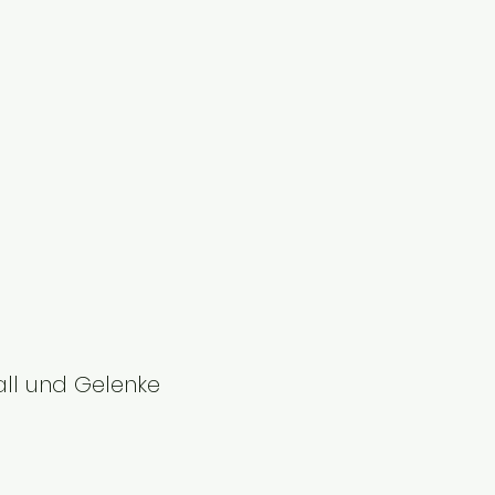
ll und Gelenke