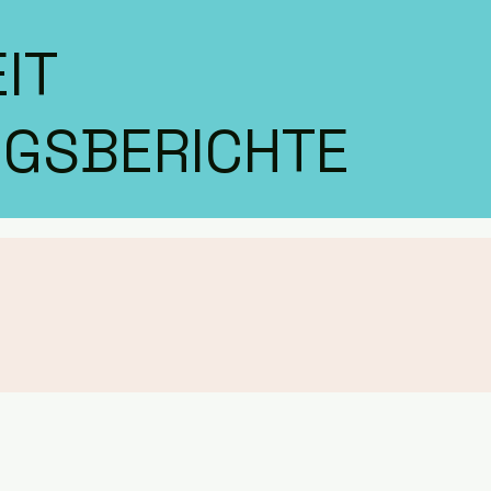
IT
GSBERICHTE