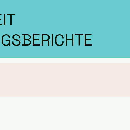
IT
GSBERICHTE