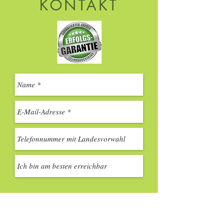
KONTAKT