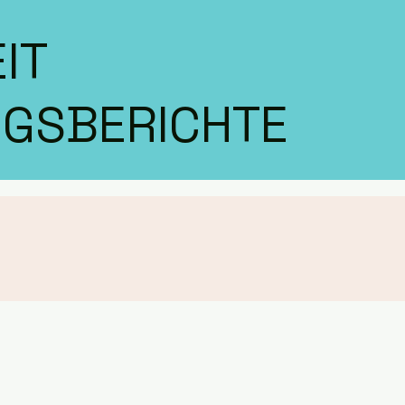
IT
GSBERICHTE