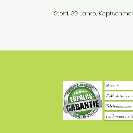
Steffi, 39 Jahre, Kopfschme