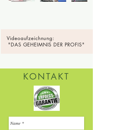
Videoaufzeichnung:
"DAS GEHEIMNIS DER PROFIS"
KONTAKT