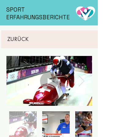
SPORT
ERFAHRUNGSBERICHTE
ZURÜCK