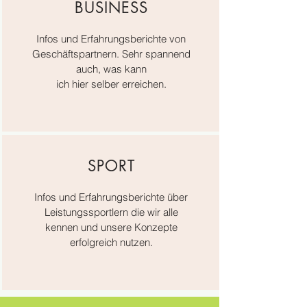
BUSINESS
Infos und Erfahrungsberichte von
Geschäftspartnern. Sehr spannend
auch, was
kann
ich hier selber erreichen.
SPORT
Infos und Erfahrungsberichte über
Leistungssportlern die wir alle
kennen und unsere Konzepte
erfolgreich nutzen.