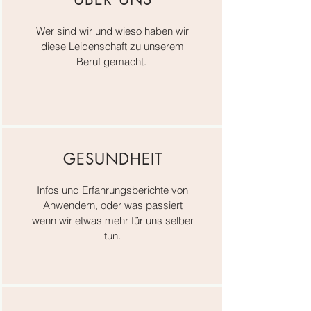
Wer sind wir und wieso haben wir
diese Leidenschaft zu unserem
Beruf gemacht.
GESUNDHEIT
Infos und Erfahrungsberichte von
Anwendern, oder was passiert
wenn wir etwas mehr für uns selber
tun.