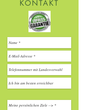
KONTAKT