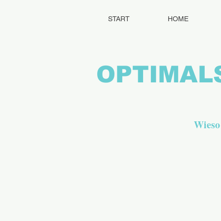
START
HOME
OPTIMAL
Wieso