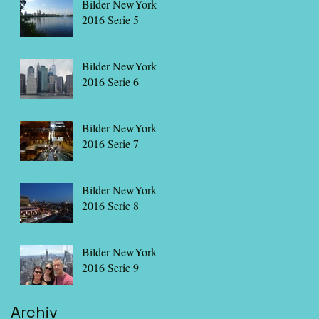
Bilder NewYork
2016 Serie 5
Bilder NewYork
2016 Serie 6
Bilder NewYork
2016 Serie 7
Bilder NewYork
2016 Serie 8
Bilder NewYork
2016 Serie 9
Archiv