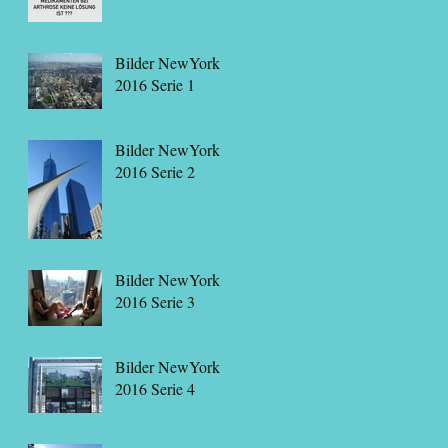
Bilder NewYork
2016 Serie 1
Bilder NewYork
2016 Serie 2
Bilder NewYork
2016 Serie 3
Bilder NewYork
2016 Serie 4