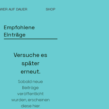
WER AUF DAUER
SHOP
Empfohlene
Einträge
Versuche es
später
erneut.
Sobald neue
Beiträge
veröffentlicht
wurden, erscheinen
diese hier.