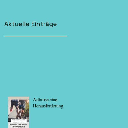
Aktuelle Einträge
Arthrose eine
Herausforderung