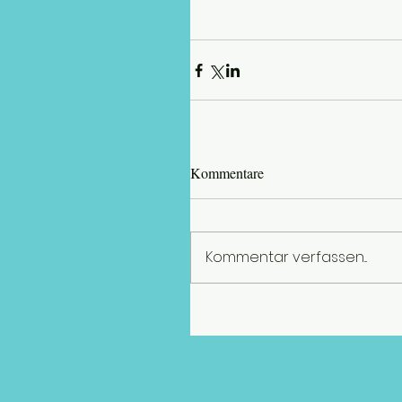
Kommentare
Kommentar verfassen...