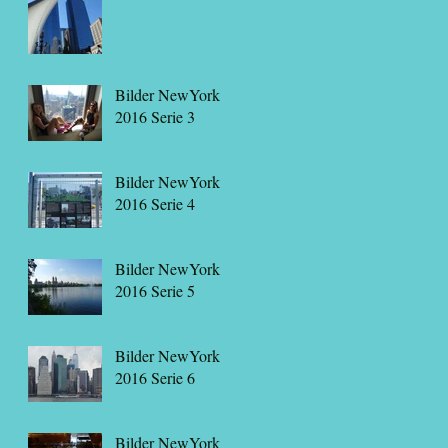
Bilder NewYork
2016 Serie 3
Bilder NewYork
2016 Serie 4
Bilder NewYork
2016 Serie 5
Bilder NewYork
2016 Serie 6
Bilder NewYork