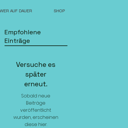
WER AUF DAUER
SHOP
Empfohlene
Einträge
Versuche es
später
erneut.
Sobald neue
Beiträge
veröffentlicht
wurden, erscheinen
diese hier.