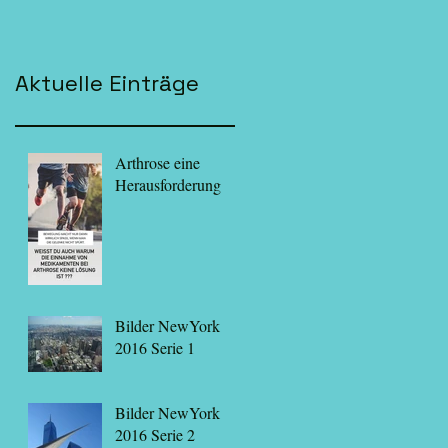
Aktuelle Einträge
Arthrose eine
Herausforderung
Bilder NewYork
2016 Serie 1
Bilder NewYork
2016 Serie 2