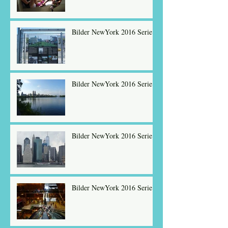
Bilder NewYork 2016 Serie 4
Bilder NewYork 2016 Serie 5
Bilder NewYork 2016 Serie 6
Bilder NewYork 2016 Serie 7