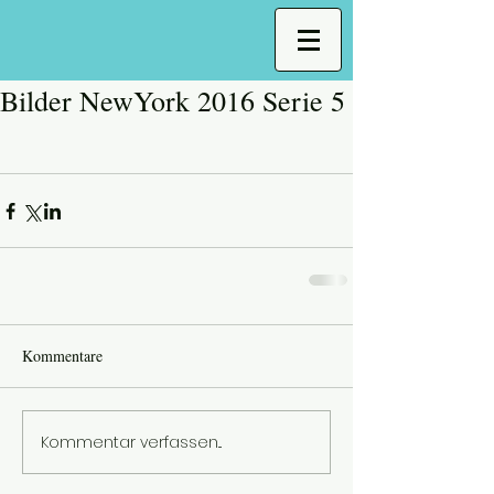
Bilder NewYork 2016 Serie 5
Kommentare
Kommentar verfassen...