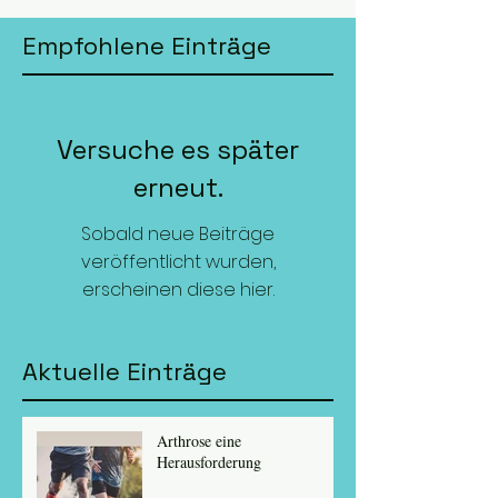
Empfohlene Einträge
Versuche es später
erneut.
Sobald neue Beiträge
veröffentlicht wurden,
erscheinen diese hier.
Aktuelle Einträge
Arthrose eine
Herausforderung