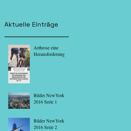
Aktuelle Einträge
Arthrose eine
Herausforderung
Bilder NewYork
2016 Serie 1
Bilder NewYork
2016 Serie 2