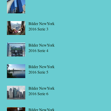
Bilder NewYork
2016 Serie 3
Bilder NewYork
2016 Serie 4
Bilder NewYork
2016 Serie 5
Bilder NewYork
2016 Serie 6
Bilder NewYork