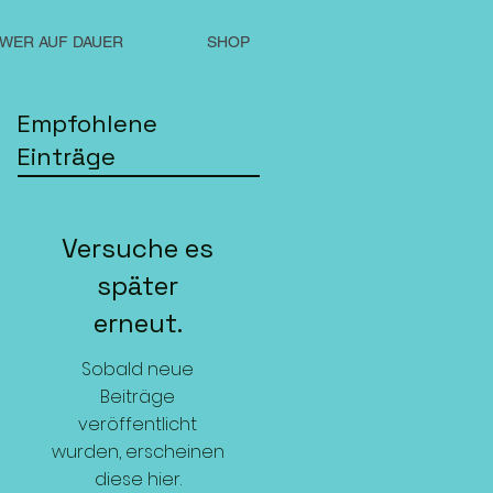
WER AUF DAUER
SHOP
Empfohlene
Einträge
Versuche es
später
erneut.
Sobald neue
Beiträge
veröffentlicht
wurden, erscheinen
diese hier.